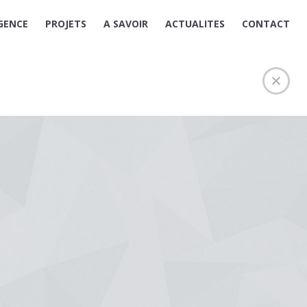
GENCE
PROJETS
A SAVOIR
ACTUALITES
CONTACT