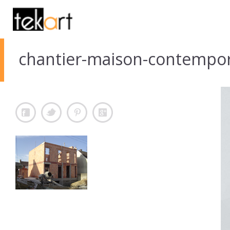
chantier-maison-contempo