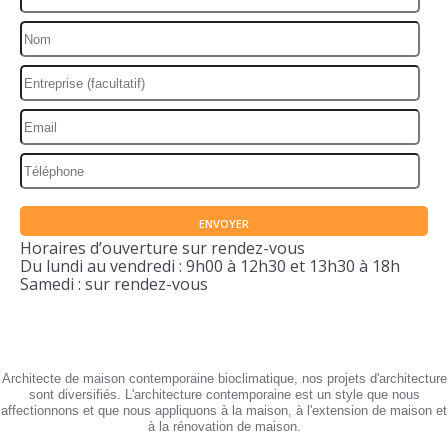
Horaires d’ouverture sur rendez-vous
Du lundi au vendredi : 9h00 à 12h30 et 13h30 à 18h
Samedi : sur rendez-vous
Architecte de maison contemporaine bioclimatique, nos projets d'architecture
sont diversifiés. L'architecture contemporaine est un style que nous
affectionnons et que nous appliquons à la maison, à l'extension de maison et
à la rénovation de maison.