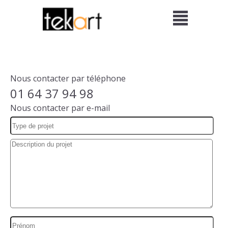
Nous contacter par téléphone
01 64 37 94 98
Nous contacter par e-mail