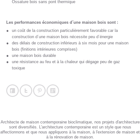
Ossature bois sans pont thermique
Les performances économiques d´une maison bois sont :
un coût de la construction particulièrement favorable car la
construction d´une maison bois nécessite peu d´énergie
des délais de construction inférieurs à six mois pour une maison
bois (finitions intérieures comprises)
une maison bois durable
une résistance au feu et à la chaleur qui dégage peu de gaz
toxique
Architecte de maison contemporaine bioclimatique, nos projets d'architecture
sont diversifiés. L'architecture contemporaine est un style que nous
affectionnons et que nous appliquons à la maison, à l'extension de maison et
à la rénovation de maison.