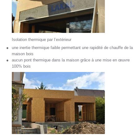
Isolation thermique par l’extérieur
une inertie thermique faible permettant une rapidité de chauffe de la
maison bois
aucun pont thermique dans la maison grâce à une mise en œuvre
100% bois