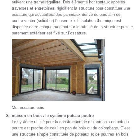
suivent une trame régulière. Des éléments horizontaux appelés
traverses et entretoises, rigidifient la structure pour constituer une
ossature qui accueillera des panneaux dérivé du bois afin de
contre-venter (solidifier) l´ensemble. L´isolation thermique est
disposée entre chaque montant sur la totalité de la structure puis le
parement extérieur est fixé sur l´ossature.
Mur ossature bois
maison en bois : le système poteau poutre
Le système utilisé pour la construction de maison bois en poteau
poutre est proche de celui en pan de bois ou du colombage. C´est
une structure simple constituée de poteaux et de poutres en bois