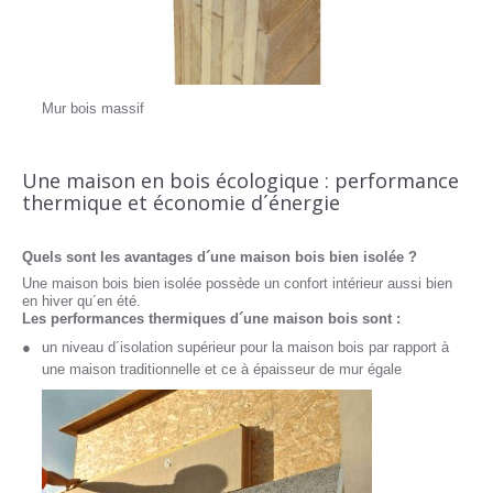
Mur bois massif
Une maison en bois écologique : performance
thermique et économie d´énergie
Quels sont les avantages d´une maison bois bien isolée ?
Une maison bois bien isolée possède un confort intérieur aussi bien
en hiver qu´en été.
Les performances thermiques d´une maison bois sont :
un niveau d´isolation supérieur pour la maison bois par rapport à
une maison traditionnelle et ce à épaisseur de mur égale