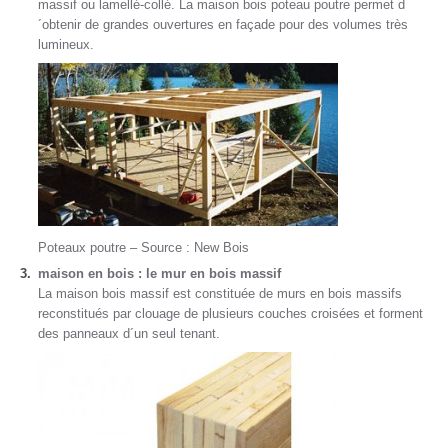
massif ou lamellé-collé. La maison bois poteau poutre permet d
´obtenir de grandes ouvertures en façade pour des volumes très
lumineux.
Poteaux poutre – Source : New Bois
maison en bois : le mur en bois massif
La maison bois massif est constituée de murs en bois massifs
reconstitués par clouage de plusieurs couches croisées et forment
des panneaux d´un seul tenant.