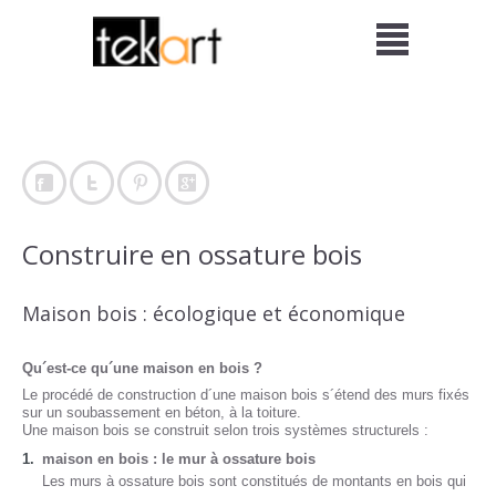
Construire en ossature bois
Maison bois : écologique et économique
Qu´est-ce qu´une maison en bois ?
Le procédé de construction d´une maison bois s´étend des murs fixés
sur un soubassement en béton, à la toiture.
Une maison bois se construit selon trois systèmes structurels :
maison en bois : le mur à ossature bois
Les murs à ossature bois sont constitués de montants en bois qui