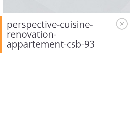
perspective-cuisine-
renovation-
appartement-csb-93