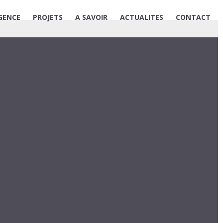
GENCE
PROJETS
A SAVOIR
ACTUALITES
CONTACT