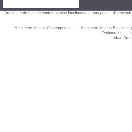
Architecte de maison contemporaine bioclimatique, nos projets d'architectu
Architecte Maison Contemporaine
Architecte Maison Bioclimati
Yvelines 78
E
Tekart Arch