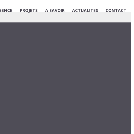
GENCE
PROJETS
A SAVOIR
ACTUALITES
CONTACT