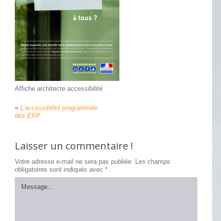
Affiche architecte accessibilité
«
L’accessibilité programmée
des ERP
Laisser un commentaire !
Votre adresse e-mail ne sera pas publiée.
Les champs
obligatoires sont indiqués avec
*