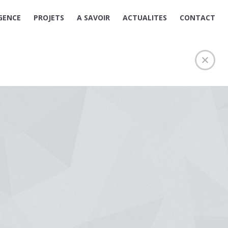
GENCE
PROJETS
A SAVOIR
ACTUALITES
CONTACT