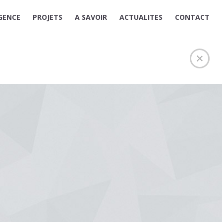
GENCE
PROJETS
A SAVOIR
ACTUALITES
CONTACT