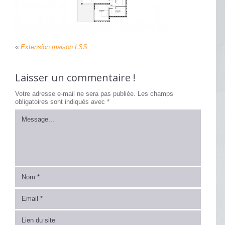
«
Extension maison LSS
Laisser un commentaire !
Votre adresse e-mail ne sera pas publiée.
Les champs
obligatoires sont indiqués avec
*