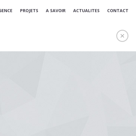
GENCE
PROJETS
A SAVOIR
ACTUALITES
CONTACT