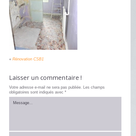
«
Rénovation CSB1
Laisser un commentaire !
Votre adresse e-mail ne sera pas publiée.
Les champs
obligatoires sont indiqués avec
*