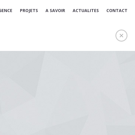
GENCE
PROJETS
A SAVOIR
ACTUALITES
CONTACT