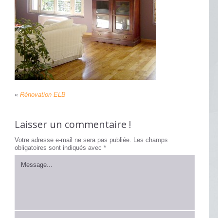
«
Rénovation ELB
Laisser un commentaire !
Votre adresse e-mail ne sera pas publiée.
Les champs
obligatoires sont indiqués avec
*